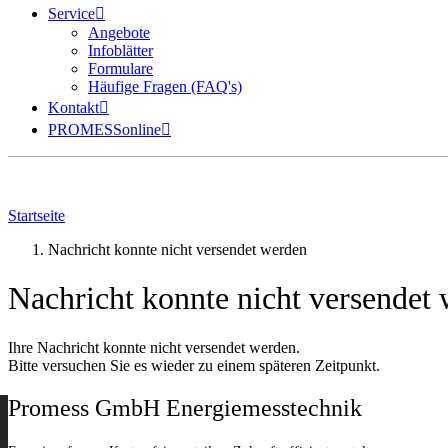
Service
Angebote
Infoblätter
Formulare
Häufige Fragen (FAQ's)
Kontakt
PROMESSonline
Startseite
Nachricht konnte nicht versendet werden
Nachricht konnte nicht versendet
Ihre Nachricht konnte nicht versendet werden.
Bitte versuchen Sie es wieder zu einem späteren Zeitpunkt.
Promess GmbH Energiemesstechnik